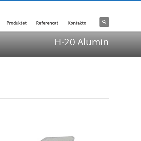
Produktet
Referencat
Kontakto
H-20 Alumin