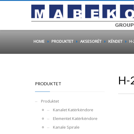
HOME
PRODUKTET
AKSESORËT
KËNDET
H-
H-
PRODUKTET
Produktet
Kanalet Katërkëndore
Elementet Katërkëndore
Kanale Spirale