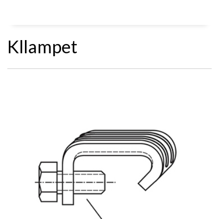
Kllampet