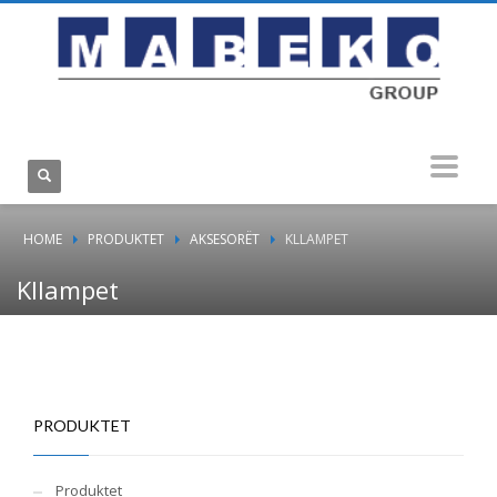
HOME
PRODUKTET
AKSESORËT
KLLAMPET
Kllampet
PRODUKTET
Produktet